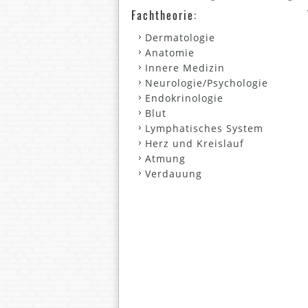
Fachtheorie:
Dermatologie
Anatomie
Innere Medizin
Neurologie/Psychologie
Endokrinologie
Blut
Lymphatisches System
Herz und Kreislauf
Atmung
Verdauung