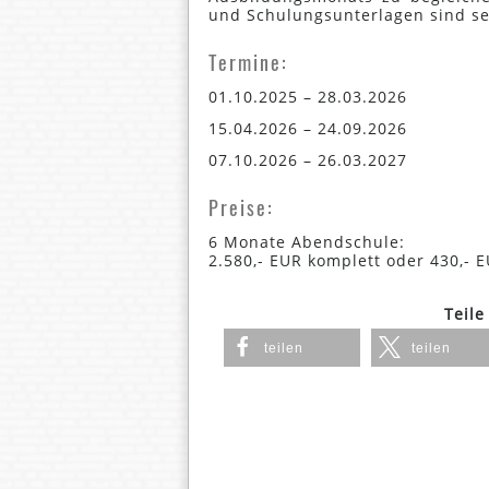
und Schulungsunterlagen sind sel
Termine:
01.10.2025 – 28.03.2026
15.04.2026 – 24.09.2026
07.10.2026 – 26.03.2027
Preise:
6 Monate Abendschule:
2.580,- EUR komplett oder 430,- 
Teile
teilen
teilen