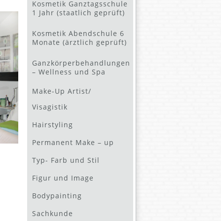
Kosmetik Ganztagsschule
1 Jahr (staatlich geprüft)
Kosmetik Abendschule 6
Monate (ärztlich geprüft)
Ganzkörperbehandlungen
– Wellness und Spa
Make-Up Artist/
Visagistik
Hairstyling
Permanent Make – up
Typ- Farb und Stil
Figur und Image
Bodypainting
Sachkunde