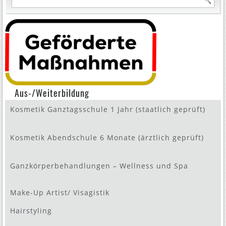
Aus-/Weiterbildung
Kosmetik Ganztagsschule 1 Jahr (staatlich geprüft)
Kosmetik Abendschule 6 Monate (ärztlich geprüft)
Ganzkörperbehandlungen – Wellness und Spa
Make-Up Artist/ Visagistik
Hairstyling