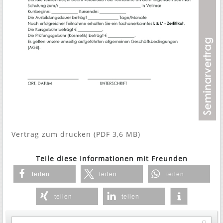
Vertrag zum drucken (PDF 3,6 MB)
Teile diese Informationen mit Freunden
teilen
teilen
teilen
teilen
teilen