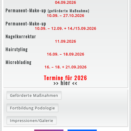
04.09.2026
Permanent-Make-up
(geförderte Maßnahme)
10.09. – 27.10.2026
Permanent-Make-up
10.09. – 12.09. + 14./15.09.2026
Nagelkorrektur
11.09.2026
Hairstyling
16.09. – 18.09.2026
Microblading
16. – 18. + 21.09.2026
Termine für 2026
>> hier <<
Geförderte Maßnahmen
Fortbildung Podologie
Impressionen/Galerie