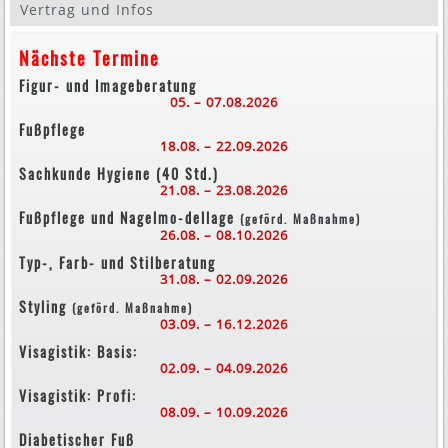
Vertrag und Infos
Nächste Termine
Figur- und Imageberatung
05. – 07.08.2026
Fußpflege
18.08. – 22.09.2026
Sachkunde Hygiene (40 Std.)
21.08. – 23.08.2026
Fußpflege und Nagelmo-dellage
(geförd. Maßnahme)
26.08. – 08.10.2026
Typ-, Farb- und Stilberatung
31.08. – 02.09.2026
Styling
(geförd. Maßnahme)
03.09. – 16.12.2026
Visagistik: Basis:
02.09. – 04.09.2026
Visagistik: Profi:
08.09. – 10.09.2026
Diabetischer Fuß