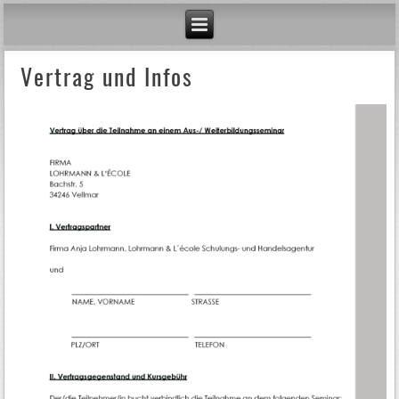
Vertrag und Infos