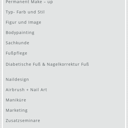
Permanent Make – up
Typ- Farb und Stil
Figur und Image
Bodypainting
Sachkunde
Fußpflege
Diabetische Fuß & Nagelkorrektur Fuß
Naildesign
Airbrush + Nail Art
Maniküre
Marketing
Zusatzseminare