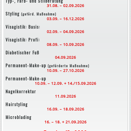
Typ-, Farb- und Stilberatung
31.08. – 02.09.2026
Styling
(geförd. Maßnahme)
03.09. – 16.12.2026
Visagistik: Basis:
02.09. – 04.09.2026
Visagistik: Profi:
08.09. – 10.09.2026
Diabetischer Fuß
04.09.2026
Permanent-Make-up
(geförderte Maßnahme)
10.09. – 27.10.2026
Permanent-Make-up
10.09. – 12.09. + 14./15.09.2026
Nagelkorrektur
11.09.2026
Hairstyling
16.09. – 18.09.2026
Microblading
16. – 18. + 21.09.2026