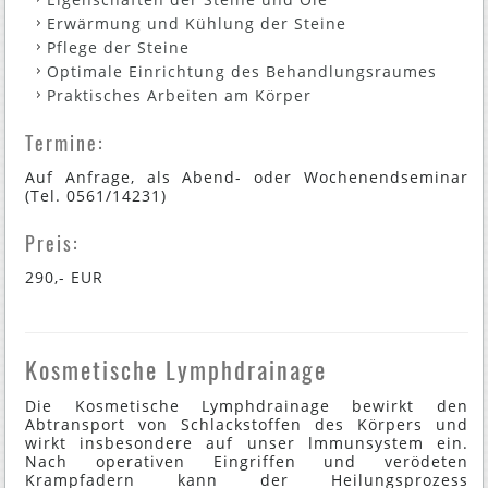
Erwärmung und Kühlung der Steine
Pflege der Steine
Optimale Einrichtung des Behandlungsraumes
Praktisches Arbeiten am Körper
Termine:
Auf Anfrage, als Abend- oder Wochenendseminar
(Tel. 0561/14231)
Preis:
290,- EUR
Kosmetische Lymphdrainage
Die Kosmetische Lymphdrainage bewirkt den
Abtransport von Schlackstoffen des Körpers und
wirkt insbesondere auf unser lmmunsystem ein.
Nach operativen Eingriffen und verödeten
Krampfadern kann der Heilungsprozess