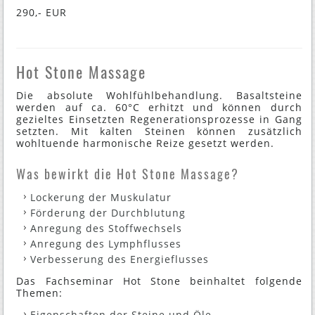
290,- EUR
Hot Stone Massage
Die absolute Wohlfühlbehandlung. Basaltsteine
werden auf ca. 60°C erhitzt und können durch
gezieltes Einsetzten Regenerationsprozesse in Gang
setzten. Mit kalten Steinen können zusätzlich
wohltuende harmonische Reize gesetzt werden.
Was bewirkt die Hot Stone Massage?
Lockerung der Muskulatur
Förderung der Durchblutung
Anregung des Stoffwechsels
Anregung des Lymphflusses
Verbesserung des Energieflusses
Das Fachseminar Hot Stone beinhaltet folgende
Themen:
Eigenschaften der Steine und Öle