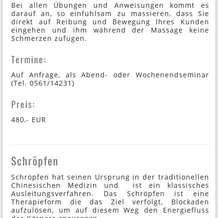
Bei allen Übungen und Anweisungen kommt es
darauf an, so einfühlsam zu massieren, dass Sie
direkt auf Reibung und Bewegung lhres Kunden
eingehen und ihm während der Massage keine
Schmerzen zufügen.
Termine:
Auf Anfrage, als Abend- oder Wochenendseminar
(Tel. 0561/14231)
Preis:
480,- EUR
Schröpfen
Schröpfen hat seinen Ursprung in der traditionellen
Chinesischen Medizin und ist ein klassisches
Ausleitungsverfahren. Das Schröpfen ist eine
Therapieform die das Ziel verfolgt, Blockaden
aufzulösen, um auf diesem Weg den Energiefluss