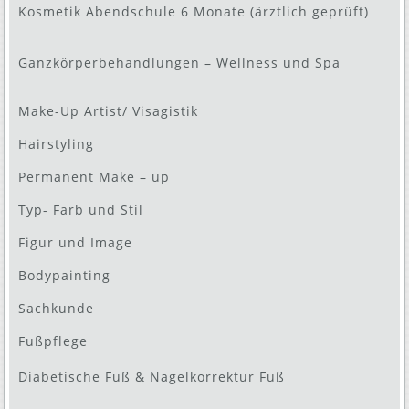
Kosmetik Abendschule 6 Monate (ärztlich geprüft)
Ganzkörperbehandlungen – Wellness und Spa
Make-Up Artist/ Visagistik
Hairstyling
Permanent Make – up
Typ- Farb und Stil
Figur und Image
Bodypainting
Sachkunde
Fußpflege
Diabetische Fuß & Nagelkorrektur Fuß