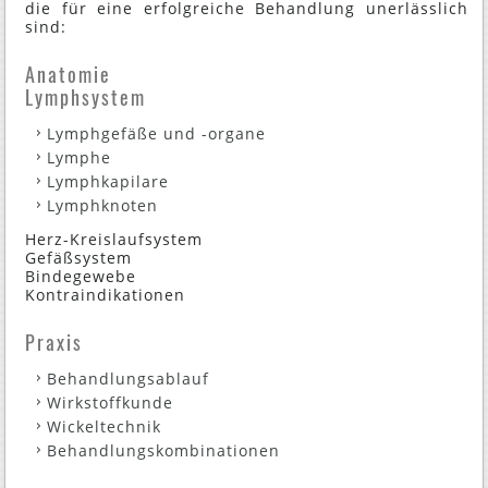
die für eine erfolgreiche Behandlung unerlässlich
sind:
Anatomie
Lymphsystem
Lymphgefäße und -organe
Lymphe
Lymphkapilare
Lymphknoten
Herz-Kreislaufsystem
Gefäßsystem
Bindegewebe
Kontraindikationen
Praxis
Behandlungsablauf
Wirkstoffkunde
Wickeltechnik
Behandlungskombinationen