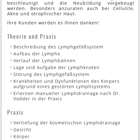
beschleunigt und die Neubildung vorgebeugt
werden. Besonders anzuraten auch bei Cellulite,
Akne und otrophischer Haut.
lhre Kunden werden es lhnen danken!
Theorie und Praxis
Beschreibung des Lymphgefäßsystem
Aufbau der Lymphe
Verlauf der Lymphbahnen
Lage und Aufgabe der Lymphknoten
Störung des Lymphgefäßsystem
Krankheiten und Dysfunktionen des Körpers
aufgrund eines gestörten Lymphsystems
Erlernen manueller Lymphdrainage nach Dr.
Vodder in der Praxis
Praxis
Vertiefung der kosmetischen Lymphdrainage
Gesicht
Körper