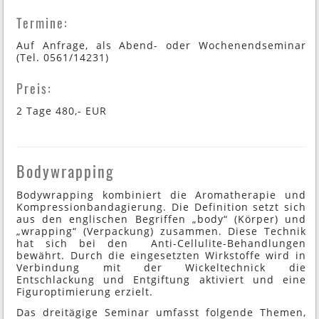
Termine:
Auf Anfrage, als Abend- oder Wochenendseminar
(Tel. 0561/14231)
Preis:
2 Tage 480,- EUR
Bodywrapping
Bodywrapping kombiniert die Aromatherapie und
Kompressionbandagierung. Die Definition setzt sich
aus den englischen Begriffen „body“ (Körper) und
„wrapping“ (Verpackung) zusammen. Diese Technik
hat sich bei den Anti-Cellulite-Behandlungen
bewährt. Durch die eingesetzten Wirkstoffe wird in
Verbindung mit der Wickeltechnick die
Entschlackung und Entgiftung aktiviert und eine
Figuroptimierung erzielt.
Das dreitägige Seminar umfasst folgende Themen,