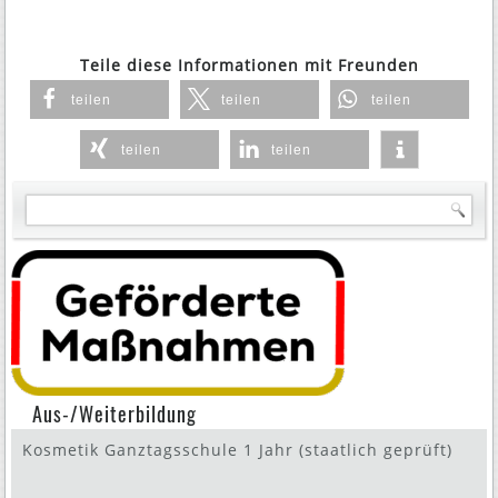
Teile diese Informationen mit Freunden
teilen
teilen
teilen
teilen
teilen
Aus-/Weiterbildung
Kosmetik Ganztagsschule 1 Jahr (staatlich geprüft)