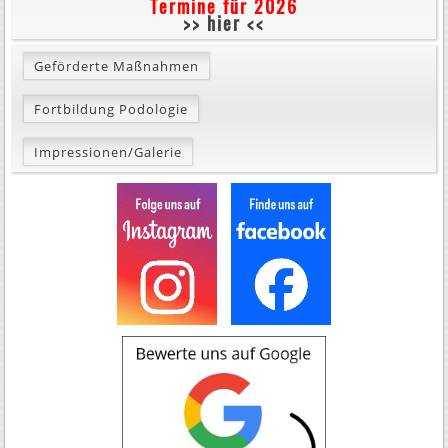
Termine für 2026
>> hier <<
Geförderte Maßnahmen
Fortbildung Podologie
Impressionen/Galerie