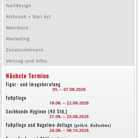
Naildesign
Airbrush + Nail Art
Maniküre
Marketing
Zusatzseminare
Vertrag und Infos
Nächste Termine
Figur- und Imageberatung
05. – 07.08.2026
Fußpflege
18.08. – 22.09.2026
Sachkunde Hygiene (40 Std.)
21.08. – 23.08.2026
Fußpflege und Nagelmo-dellage
(geförd. Maßnahme)
26.08. – 08.10.2026