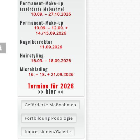
Permanent-Make-up
(geförderte Maßnahme)
10.09. – 27.10.2026
Permanent-Make-up
10.09. – 12.09. +
14./15.09.2026
Nagelkorrektur
11.09.2026
Hairstyling
16.09. – 18.09.2026
Microblading
16. – 18. + 21.09.2026
Termine für 2026
>> hier <<
Geförderte Maßnahmen
Fortbildung Podologie
Impressionen/Galerie