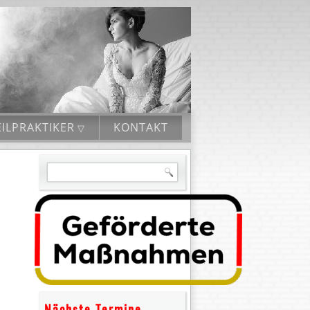
ILPRAKTIKER
KONTAKT
Nächste Termine