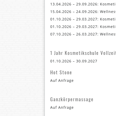
13.04.2026 – 29.09.2026: Kosme
15.04.2026 – 24.09.2026: Wellne
01.10.2026 – 29.03.2027: Kosmet
01.10.2026 – 29.03.2027: Kosmet
07.10.2026 – 26.03.2027: Wellne
1 Jahr Kosmetikschule Vollzei
01.10.2026 – 30.09.2027
Hot Stone
Auf Anfrage
Ganzkörpermassage
Auf Anfrage