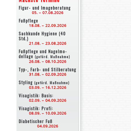
Figur- und Imageberatung
05. – 07.08.2026
Fußpflege
18.08. – 22.09.2026
Sachkunde Hygiene (40
Std.)
21.08. – 23.08.2026
Fußpflege und Nagelmo-
dellage
(geförd. Maßnahme)
26.08. – 08.10.2026
Typ-, Farb- und Stilberatung
31.08. – 02.09.2026
Styling
(geförd. Maßnahme)
03.09. – 16.12.2026
Visagistik: Basis:
02.09. – 04.09.2026
Visagistik: Profi:
08.09. – 10.09.2026
Diabetischer Fuß
04.09.2026