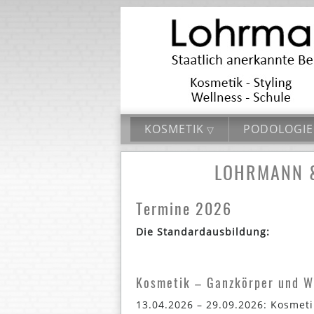
KOSMETIK
PODOLOGIE
LOHRMANN & 
Termine 2026
Die Standardausbildung:
Kosmetik – Ganzkörper und W
13.04.2026 – 29.09.2026: Kosmet